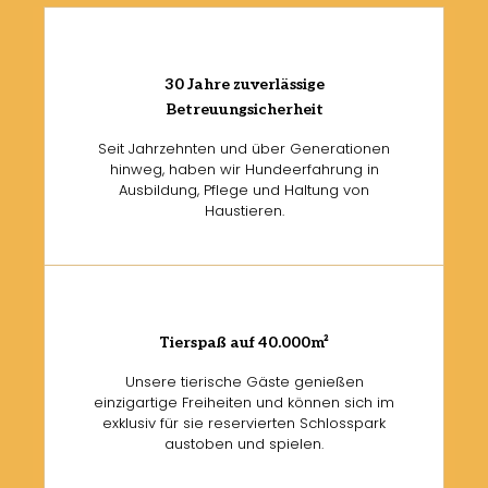
30 Jahre zuverlässige
Betreuungsicherheit
Seit Jahrzehnten und über Generationen
hinweg, haben wir Hundeerfahrung in
Ausbildung, Pflege und Haltung von
Haustieren.
Tierspaß auf 40.000m²
Unsere tierische Gäste genießen
einzigartige Freiheiten und können sich im
exklusiv für sie reservierten Schlosspark
austoben und spielen.