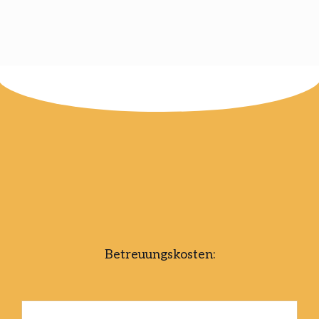
Betreuungskosten: