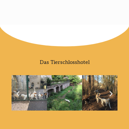
Das Tierschlosshotel