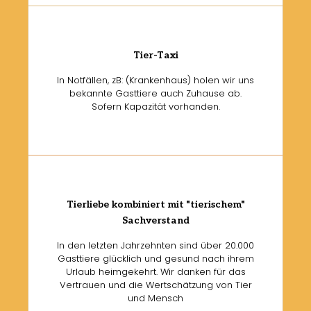
Tier-Taxi
In Notfällen, zB: (Krankenhaus) holen wir uns
bekannte Gasttiere auch Zuhause ab.
Sofern Kapazität vorhanden.
Tierliebe kombiniert mit "tierischem"
Sachverstand
In den letzten Jahrzehnten sind über 20.000
Gasttiere glücklich und gesund nach ihrem
Urlaub heimgekehrt. Wir danken für das
Vertrauen und die Wertschätzung von Tier
und Mensch