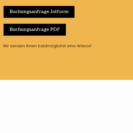
Buchungsanfrage Jotform
Buchungsanfrage PDF
Wir senden Ihnen baldmöglichst eine Antwort